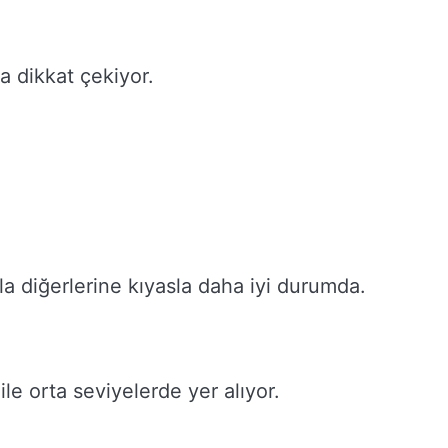
a dikkat çekiyor.
la diğerlerine kıyasla daha iyi durumda.
ile orta seviyelerde yer alıyor.