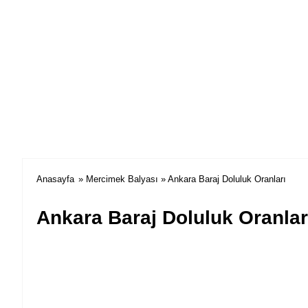
Anasayfa
»
Mercimek Balyası
» Ankara Baraj Doluluk Oranları
Ankara Baraj Doluluk Oranlar