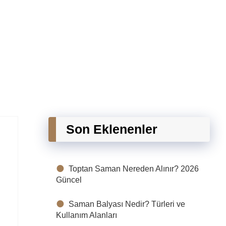
Son Eklenenler
Toptan Saman Nereden Alınır? 2026
Güncel
Saman Balyası Nedir? Türleri ve
Kullanım Alanları