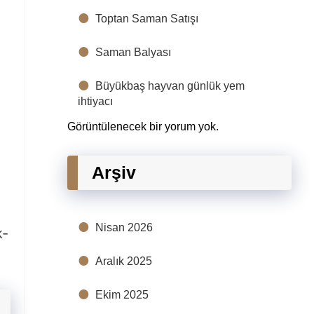
Toptan Saman Satışı
Saman Balyası
Büyükbaş hayvan günlük yem
ihtiyacı
Görüntülenecek bir yorum yok.
Arşiv
Nisan 2026
k-
Aralık 2025
Ekim 2025