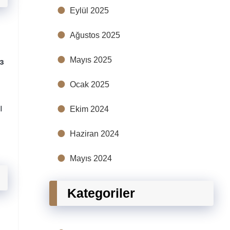
Eylül 2025
Ağustos 2025
Mayıs 2025
³
Ocak 2025
ı
Ekim 2024
Haziran 2024
Mayıs 2024
Kategoriler