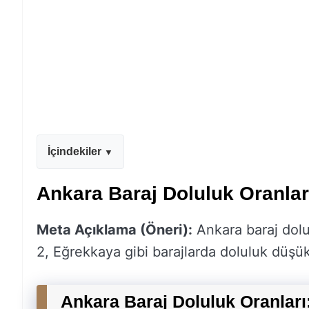
İçindekiler
Ankara Baraj Doluluk Oranları
Meta Açıklama (Öneri):
Ankara baraj dolu
2, Eğrekkaya gibi barajlarda doluluk düşük. 
Ankara Baraj Doluluk Oranları: