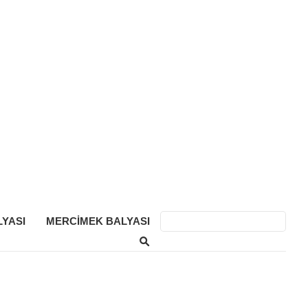
YASI
MERCIMEK BALYASI