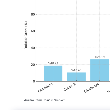
Ankara Baraj Doluluk Oranları