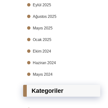
Eylül 2025
Ağustos 2025
Mayıs 2025
Ocak 2025
Ekim 2024
Haziran 2024
Mayıs 2024
Kategoriler