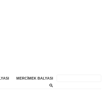
YASI
MERCIMEK BALYASI