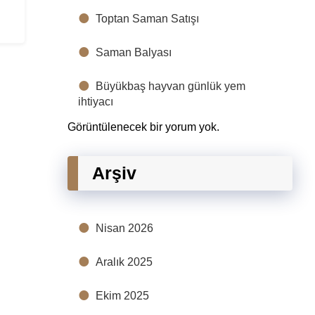
Toptan Saman Satışı
Saman Balyası
Büyükbaş hayvan günlük yem
ihtiyacı
Görüntülenecek bir yorum yok.
Arşiv
Nisan 2026
Aralık 2025
Ekim 2025