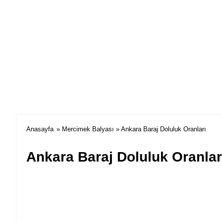
Anasayfa
»
Mercimek Balyası
» Ankara Baraj Doluluk Oranları
Ankara Baraj Doluluk Oranlar