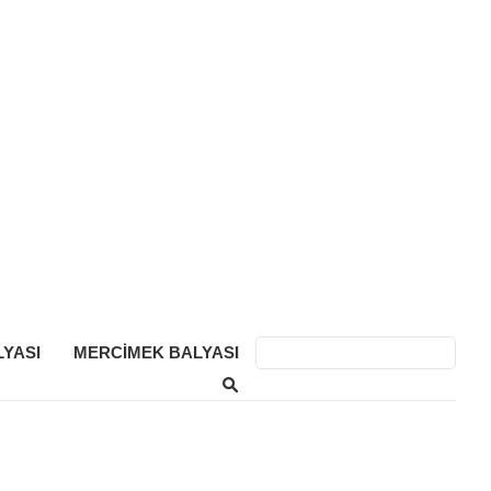
YASI
MERCIMEK BALYASI