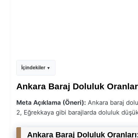
İçindekiler
Ankara Baraj Doluluk Oranları
Meta Açıklama (Öneri):
Ankara baraj dolu
2, Eğrekkaya gibi barajlarda doluluk düşük. 
Ankara Baraj Doluluk Oranları: