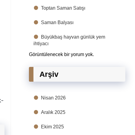
Toptan Saman Satışı
Saman Balyası
Büyükbaş hayvan günlük yem
ihtiyacı
Görüntülenecek bir yorum yok.
Arşiv
Nisan 2026
k-
Aralık 2025
Ekim 2025