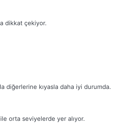
a dikkat çekiyor.
la diğerlerine kıyasla daha iyi durumda.
ile orta seviyelerde yer alıyor.