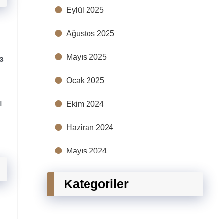
Eylül 2025
Ağustos 2025
Mayıs 2025
³
Ocak 2025
ı
Ekim 2024
Haziran 2024
Mayıs 2024
Kategoriler