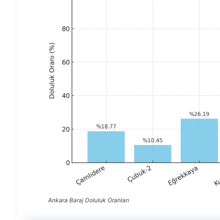
Ankara Baraj Doluluk Oranları