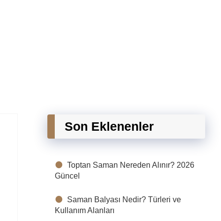
Son Eklenenler
Toptan Saman Nereden Alınır? 2026
Güncel
Saman Balyası Nedir? Türleri ve
Kullanım Alanları