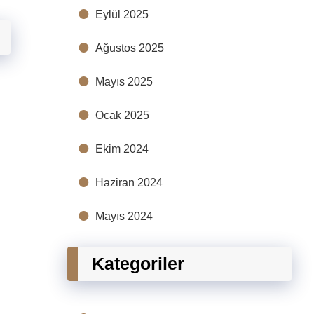
Eylül 2025
Ağustos 2025
Mayıs 2025
Ocak 2025
Ekim 2024
Haziran 2024
Mayıs 2024
Kategoriler