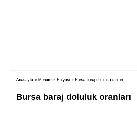
Anasayfa
»
Mercimek Balyası
» Bursa baraj doluluk oranları
Bursa baraj doluluk oranları