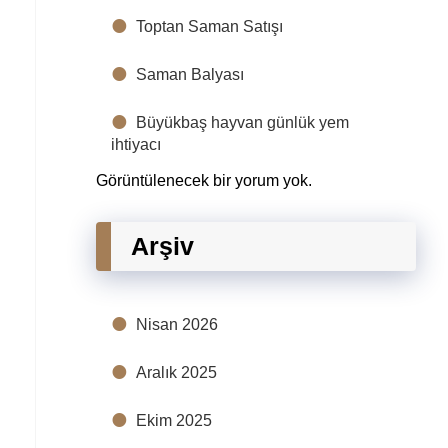
Toptan Saman Satışı
Saman Balyası
Büyükbaş hayvan günlük yem
ihtiyacı
Görüntülenecek bir yorum yok.
Arşiv
Nisan 2026
Aralık 2025
Ekim 2025