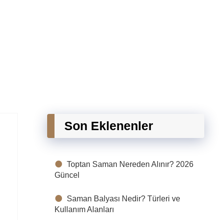
Son Eklenenler
Toptan Saman Nereden Alınır? 2026
Güncel
Saman Balyası Nedir? Türleri ve
Kullanım Alanları