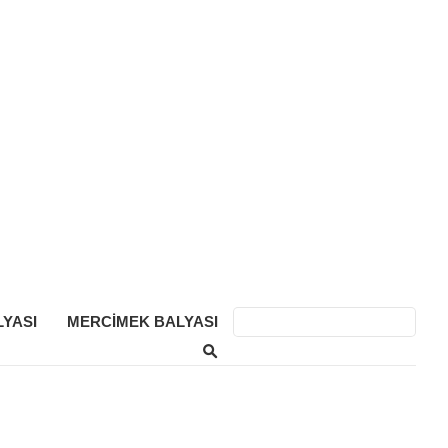
YASI
MERCIMEK BALYASI