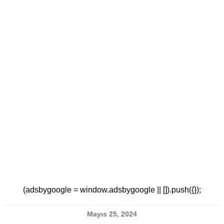
(adsbygoogle = window.adsbygoogle || []).push({});
Mayıs 25, 2024