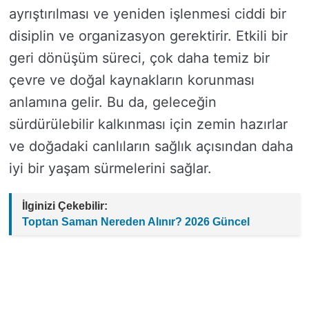
ayrıştırılması ve yeniden işlenmesi ciddi bir
disiplin ve organizasyon gerektirir. Etkili bir
geri dönüşüm süreci, çok daha temiz bir
çevre ve doğal kaynakların korunması
anlamına gelir. Bu da, geleceğin
sürdürülebilir kalkınması için zemin hazırlar
ve doğadaki canlıların sağlık açısından daha
iyi bir yaşam sürmelerini sağlar.
İlginizi Çekebilir:
Toptan Saman Nereden Alınır? 2026 Güncel