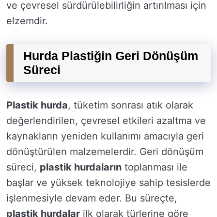
ve çevresel sürdürülebilirliğin artırılması için
elzemdir.
Hurda Plastiğin Geri Dönüşüm
Süreci
Plastik hurda
, tüketim sonrası atık olarak
değerlendirilen, çevresel etkileri azaltma ve
kaynakların yeniden kullanımı amacıyla geri
dönüştürülen malzemelerdir. Geri dönüşüm
süreci,
plastik hurdaların
toplanması ile
başlar ve yüksek teknolojiye sahip tesislerde
işlenmesiyle devam eder. Bu süreçte,
plastik hurdalar
ilk olarak türlerine göre