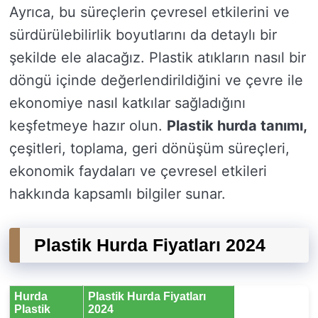
Ayrıca, bu süreçlerin çevresel etkilerini ve
sürdürülebilirlik boyutlarını da detaylı bir
şekilde ele alacağız. Plastik atıkların nasıl bir
döngü içinde değerlendirildiğini ve çevre ile
ekonomiye nasıl katkılar sağladığını
keşfetmeye hazır olun.
Plastik hurda tanımı,
çeşitleri, toplama, geri dönüşüm süreçleri,
ekonomik faydaları ve çevresel etkileri
hakkında kapsamlı bilgiler sunar.
Plastik Hurda Fiyatları 2024
Hurda
Plastik Hurda Fiyatları
Plastik
2024