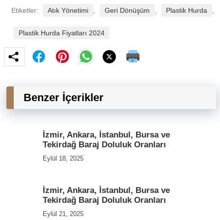
Etiketler:
Atık Yönetimi
,
Geri Dönüşüm
,
Plastik Hurda
,
Plastik Hurda Fiyatları 2024
Benzer İçerikler
İzmir, Ankara, İstanbul, Bursa ve
Tekirdağ Baraj Doluluk Oranları
Eylül 18, 2025
İzmir, Ankara, İstanbul, Bursa ve
Tekirdağ Baraj Doluluk Oranları
Eylül 21, 2025