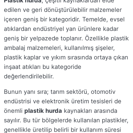
Plastik hurda
, çeşitli kaynaklardan elde
edilen ve geri dönüştürülebilir malzemeler
içeren geniş bir kategoridir. Temelde, evsel
atıklardan endüstriyel yan ürünlere kadar
geniş bir yelpazede toplanır. Özellikle plastik
ambalaj malzemeleri, kullanılmış şişeler,
plastik kaplar ve yıkım sırasında ortaya çıkan
inşaat atıkları bu kategoride
değerlendirilebilir.
Bunun yanı sıra; tarım sektörü, otomotiv
endüstrisi ve elektronik üretim tesisleri de
önemli
plastik hurda
kaynakları arasında
sayılır. Bu tür bölgelerde kullanılan plastikler,
genellikle üretilip belirli bir kullanım süresi