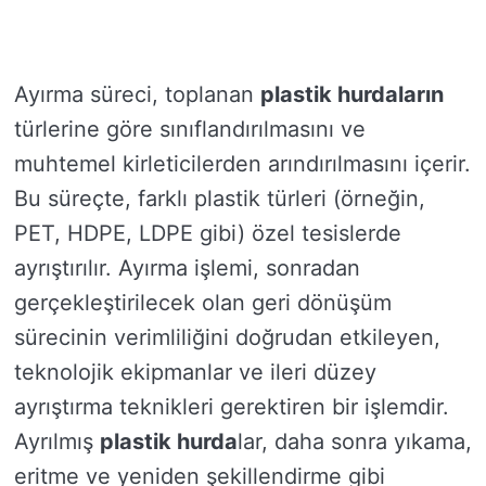
Ayırma süreci, toplanan
plastik hurdaların
türlerine göre sınıflandırılmasını ve
muhtemel kirleticilerden arındırılmasını içerir.
Bu süreçte, farklı plastik türleri (örneğin,
PET, HDPE, LDPE gibi) özel tesislerde
ayrıştırılır. Ayırma işlemi, sonradan
gerçekleştirilecek olan geri dönüşüm
sürecinin verimliliğini doğrudan etkileyen,
teknolojik ekipmanlar ve ileri düzey
ayrıştırma teknikleri gerektiren bir işlemdir.
Ayrılmış
plastik hurda
lar, daha sonra yıkama,
eritme ve yeniden şekillendirme gibi