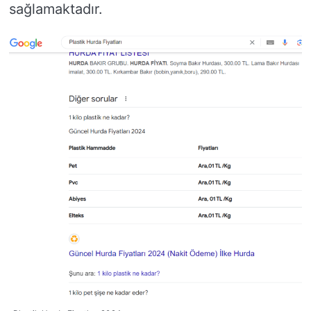
sağlamaktadır.