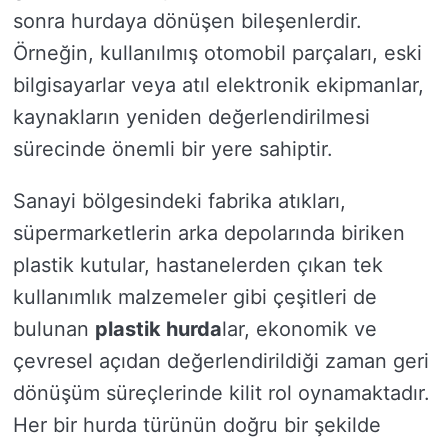
sonra hurdaya dönüşen bileşenlerdir.
Örneğin, kullanılmış otomobil parçaları, eski
bilgisayarlar veya atıl elektronik ekipmanlar,
kaynakların yeniden değerlendirilmesi
sürecinde önemli bir yere sahiptir.
Sanayi bölgesindeki fabrika atıkları,
süpermarketlerin arka depolarında biriken
plastik kutular, hastanelerden çıkan tek
kullanımlık malzemeler gibi çeşitleri de
bulunan
plastik hurda
lar, ekonomik ve
çevresel açıdan değerlendirildiği zaman geri
dönüşüm süreçlerinde kilit rol oynamaktadır.
Her bir hurda türünün doğru bir şekilde