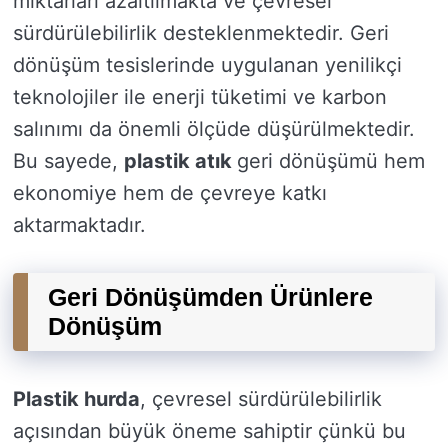
miktarları azaltılmakta ve çevresel
sürdürülebilirlik desteklenmektedir. Geri
dönüşüm tesislerinde uygulanan yenilikçi
teknolojiler ile enerji tüketimi ve karbon
salınımı da önemli ölçüde düşürülmektedir.
Bu sayede,
plastik atık
geri dönüşümü hem
ekonomiye hem de çevreye katkı
aktarmaktadır.
Geri Dönüşümden Ürünlere
Dönüşüm
Plastik hurda
, çevresel sürdürülebilirlik
açısından büyük öneme sahiptir çünkü bu