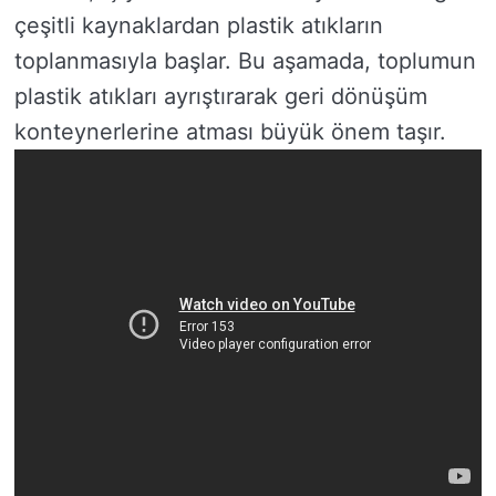
çeşitli kaynaklardan plastik atıkların
toplanmasıyla başlar. Bu aşamada, toplumun
plastik atıkları ayrıştırarak geri dönüşüm
konteynerlerine atması büyük önem taşır.