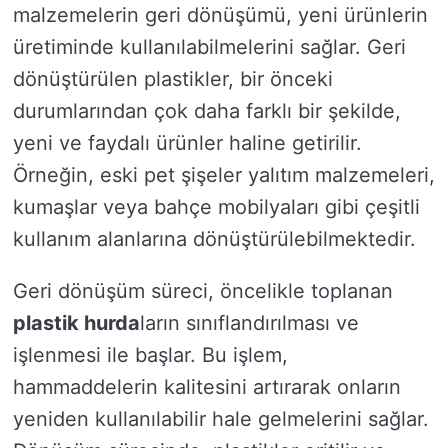
malzemelerin geri dönüşümü, yeni ürünlerin
üretiminde kullanılabilmelerini sağlar. Geri
dönüştürülen plastikler, bir önceki
durumlarından çok daha farklı bir şekilde,
yeni ve faydalı ürünler haline getirilir.
Örneğin, eski pet şişeler yalıtım malzemeleri,
kumaşlar veya bahçe mobilyaları gibi çeşitli
kullanım alanlarına dönüştürülebilmektedir.
Geri dönüşüm süreci, öncelikle toplanan
plastik hurda
ların sınıflandırılması ve
işlenmesi ile başlar. Bu işlem,
hammaddelerin kalitesini artırarak onların
yeniden kullanılabilir hale gelmelerini sağlar.