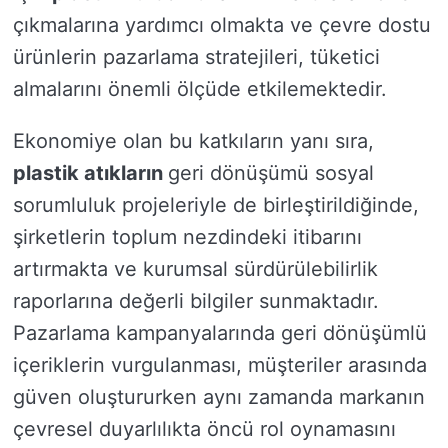
çıkmalarına yardımcı olmakta ve çevre dostu
ürünlerin pazarlama stratejileri, tüketici
almalarını önemli ölçüde etkilemektedir.
Ekonomiye olan bu katkıların yanı sıra,
plastik atıkların
geri dönüşümü sosyal
sorumluluk projeleriyle de birleştirildiğinde,
şirketlerin toplum nezdindeki itibarını
artırmakta ve kurumsal sürdürülebilirlik
raporlarına değerli bilgiler sunmaktadır.
Pazarlama kampanyalarında geri dönüşümlü
içeriklerin vurgulanması, müşteriler arasında
güven oluştururken aynı zamanda markanın
çevresel duyarlılıkta öncü rol oynamasını