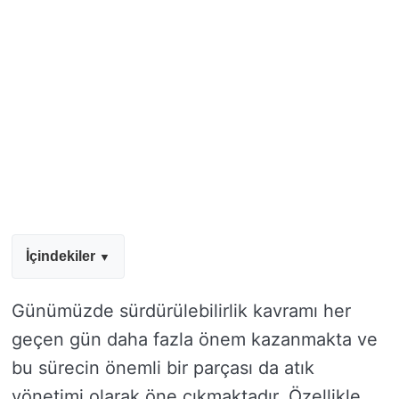
İçindekiler
Günümüzde sürdürülebilirlik kavramı her
geçen gün daha fazla önem kazanmakta ve
bu sürecin önemli bir parçası da atık
yönetimi olarak öne çıkmaktadır. Özellikle