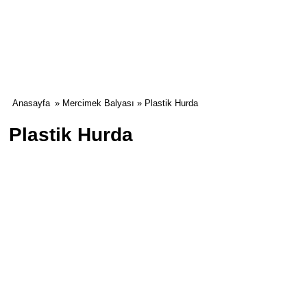
Anasayfa
»
Mercimek Balyası
» Plastik Hurda
Plastik Hurda