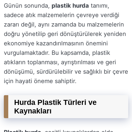
Günün sonunda,
plastik hurda
tanımı,
sadece atık malzemelerin çevreye verdiği
zararı değil, aynı zamanda bu malzemelerin
doğru yönetilip geri dönüştürülerek yeniden
ekonomiye kazandırılmasının önemini
vurgulamaktadır. Bu kapsamda, plastik
atıkların toplanması, ayrıştırılması ve geri
dönüşümü, sürdürülebilir ve sağlıklı bir çevre
için hayati öneme sahiptir.
Hurda Plastik Türleri ve
Kaynakları