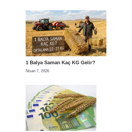
1 Balya Saman Kaç KG Gelir?
Nisan 7, 2026