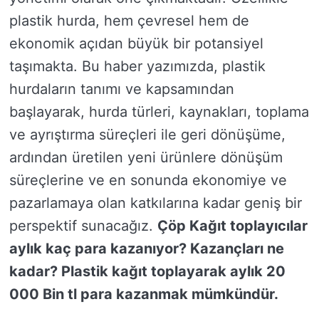
plastik hurda, hem çevresel hem de
ekonomik açıdan büyük bir potansiyel
taşımakta. Bu haber yazımızda, plastik
hurdaların tanımı ve kapsamından
başlayarak, hurda türleri, kaynakları, toplama
ve ayrıştırma süreçleri ile geri dönüşüme,
ardından üretilen yeni ürünlere dönüşüm
süreçlerine ve en sonunda ekonomiye ve
pazarlamaya olan katkılarına kadar geniş bir
perspektif sunacağız.
Çöp Kağıt toplayıcılar
aylık kaç para kazanıyor? Kazançları ne
kadar? Plastik kağıt toplayarak aylık 20
000 Bin tl para kazanmak mümkündür.