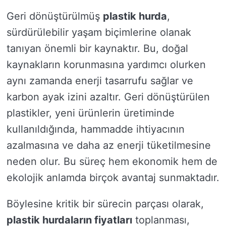
Geri dönüştürülmüş
plastik hurda
,
sürdürülebilir yaşam biçimlerine olanak
tanıyan önemli bir kaynaktır. Bu, doğal
kaynakların korunmasına yardımcı olurken
aynı zamanda enerji tasarrufu sağlar ve
karbon ayak izini azaltır. Geri dönüştürülen
plastikler, yeni ürünlerin üretiminde
kullanıldığında, hammadde ihtiyacının
azalmasına ve daha az enerji tüketilmesine
neden olur. Bu süreç hem ekonomik hem de
ekolojik anlamda birçok avantaj sunmaktadır.
Böylesine kritik bir sürecin parçası olarak,
plastik hurdaların fiyatları
toplanması,