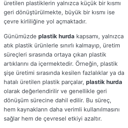
üretilen plastiklerin yalnızca küçük bir kısmı
geri dönüştürülmekte, büyük bir kısmı ise
çevre kirliliğine yol açmaktadır.
Günümüzde
plastik hurda
kapsamı, yalnızca
atık plastik ürünlerle sınırlı kalmayıp, üretim
süreçleri sırasında ortaya çıkan plastik
artıklarını da içermektedir. Örneğin, plastik
şişe üretimi sırasında kesilen fazlalıklar ya da
hatalı üretilen plastik parçalar,
plastik hurda
olarak değerlendirilir ve genellikle geri
dönüşüm sürecine dahil edilir. Bu süreç,
hem kaynakların daha verimli kullanılmasını
sağlar hem de çevresel etkiyi azaltır.