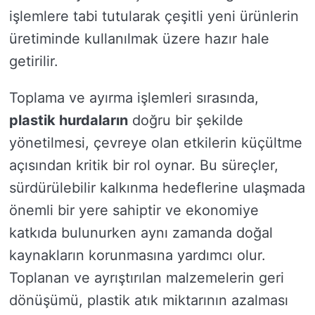
işlemlere tabi tutularak çeşitli yeni ürünlerin
üretiminde kullanılmak üzere hazır hale
getirilir.
Toplama ve ayırma işlemleri sırasında,
plastik hurdaların
doğru bir şekilde
yönetilmesi, çevreye olan etkilerin küçültme
açısından kritik bir rol oynar. Bu süreçler,
sürdürülebilir kalkınma hedeflerine ulaşmada
önemli bir yere sahiptir ve ekonomiye
katkıda bulunurken aynı zamanda doğal
kaynakların korunmasına yardımcı olur.
Toplanan ve ayrıştırılan malzemelerin geri
dönüşümü, plastik atık miktarının azalması