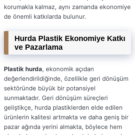
korumakla kalmaz, aynı zamanda ekonomiye
de önemli katkılarda bulunur.
Hurda Plastik Ekonomiye Katkı
ve Pazarlama
Plastik hurda
, ekonomik açıdan
değerlendirildiğinde, özellikle geri dönüşüm
sektöründe büyük bir potansiyel
sunmaktadır. Geri dönüşüm süreçleri
geliştikçe, hurda plastiklerden elde edilen
ürünlerin kalitesi artmakta ve daha geniş bir
pazar ağında yerini almakta, böylece hem