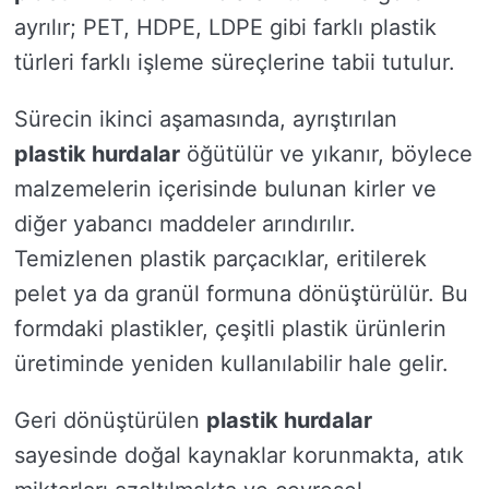
ayrılır; PET, HDPE, LDPE gibi farklı plastik
türleri farklı işleme süreçlerine tabii tutulur.
Sürecin ikinci aşamasında, ayrıştırılan
plastik hurdalar
öğütülür ve yıkanır, böylece
malzemelerin içerisinde bulunan kirler ve
diğer yabancı maddeler arındırılır.
Temizlenen plastik parçacıklar, eritilerek
pelet ya da granül formuna dönüştürülür. Bu
formdaki plastikler, çeşitli plastik ürünlerin
üretiminde yeniden kullanılabilir hale gelir.
Geri dönüştürülen
plastik hurdalar
sayesinde doğal kaynaklar korunmakta, atık