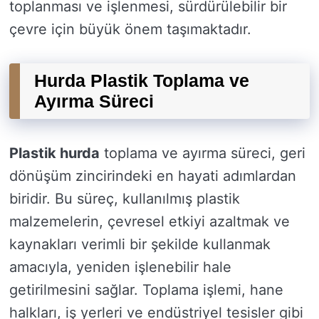
toplanması ve işlenmesi, sürdürülebilir bir
çevre için büyük önem taşımaktadır.
Hurda Plastik Toplama ve
Ayırma Süreci
Plastik hurda
toplama ve ayırma süreci, geri
dönüşüm zincirindeki en hayati adımlardan
biridir. Bu süreç, kullanılmış plastik
malzemelerin, çevresel etkiyi azaltmak ve
kaynakları verimli bir şekilde kullanmak
amacıyla, yeniden işlenebilir hale
getirilmesini sağlar. Toplama işlemi, hane
halkları, iş yerleri ve endüstriyel tesisler gibi