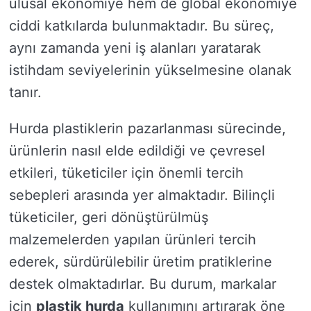
ulusal ekonomiye hem de global ekonomiye
ciddi katkılarda bulunmaktadır. Bu süreç,
aynı zamanda yeni iş alanları yaratarak
istihdam seviyelerinin yükselmesine olanak
tanır.
Hurda plastiklerin pazarlanması sürecinde,
ürünlerin nasıl elde edildiği ve çevresel
etkileri, tüketiciler için önemli tercih
sebepleri arasında yer almaktadır. Bilinçli
tüketiciler, geri dönüştürülmüş
malzemelerden yapılan ürünleri tercih
ederek, sürdürülebilir üretim pratiklerine
destek olmaktadırlar. Bu durum, markalar
için
plastik hurda
kullanımını artırarak öne