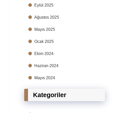
Eylül 2025
Ağustos 2025
.
Mayıs 2025
Ocak 2025
Ekim 2024
Haziran 2024
Mayıs 2024
Kategoriler