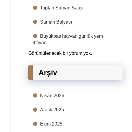
Toptan Saman Satışı
Saman Balyası
Büyükbaş hayvan günlük yem
ihtiyacı
Görüntülenecek bir yorum yok.
Arşiv
Nisan 2026
,
Aralık 2025
Ekim 2025