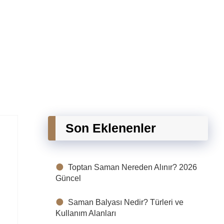
Son Eklenenler
Toptan Saman Nereden Alınır? 2026
Güncel
Saman Balyası Nedir? Türleri ve
Kullanım Alanları