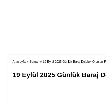
Anasayfa
»
Saman
» 19 Eylül 2025 Günlük Baraj Doluluk Oranları 
19 Eylül 2025 Günlük Baraj D