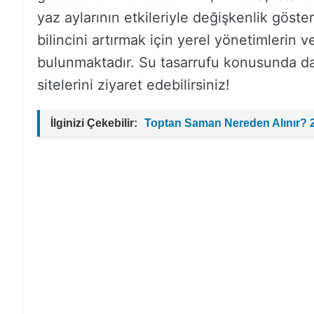
yaz aylarının etkileriyle değişkenlik göst
bilincini artırmak için yerel yönetimlerin
bulunmaktadır. Su tasarrufu konusunda dah
sitelerini ziyaret edebilirsiniz!
İlginizi Çekebilir:
Toptan Saman Nereden Alınır? 