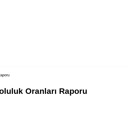
Raporu
oluluk Oranları Raporu