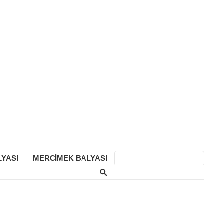
YASI
MERCIMEK BALYASI