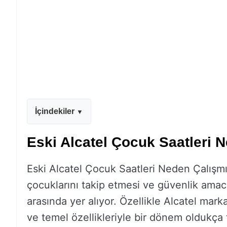
İçindekiler
Eski Alcatel Çocuk Saatleri 
Eski Alcatel Çocuk Saatleri Neden Çalışmıy
çocuklarını takip etmesi ve güvenlik amacıy
arasında yer alıyor. Özellikle Alcatel mar
ve temel özellikleriyle bir dönem oldukça t