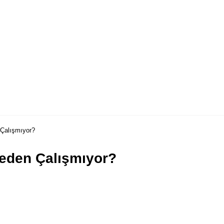
 Çalışmıyor?
Neden Çalışmıyor?