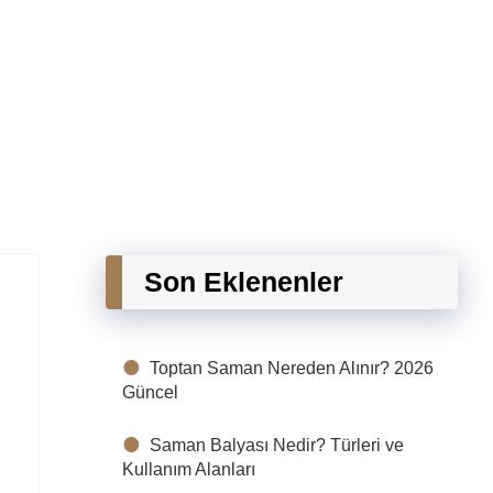
Son Eklenenler
Toptan Saman Nereden Alınır? 2026
Güncel
Saman Balyası Nedir? Türleri ve
Kullanım Alanları