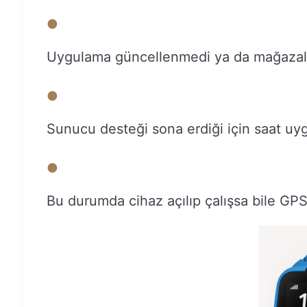
Uygulama güncellenmedi ya da mağazalar
Sunucu desteği sona erdiği için saat uyg
Bu durumda cihaz açılıp çalışsa bile GPS