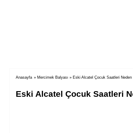
Anasayfa
»
Mercimek Balyası
» Eski Alcatel Çocuk Saatleri Neden
Eski Alcatel Çocuk Saatleri 