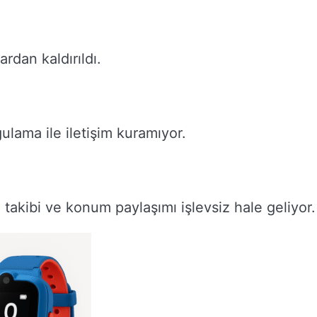
dan kaldırıldı.
ulama ile iletişim kuramıyor.
 takibi ve konum paylaşımı işlevsiz hale geliyor.