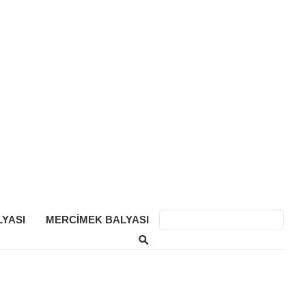
YASI
MERCIMEK BALYASI