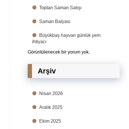
Toptan Saman Satışı
Saman Balyası
Büyükbaş hayvan günlük yem
ihtiyacı
Görüntülenecek bir yorum yok.
Arşiv
Nisan 2026
Aralık 2025
Ekim 2025