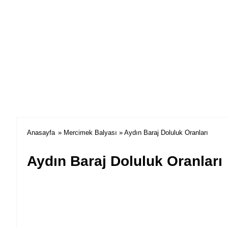
Anasayfa
»
Mercimek Balyası
» Aydın Baraj Doluluk Oranları
Aydın Baraj Doluluk Oranları