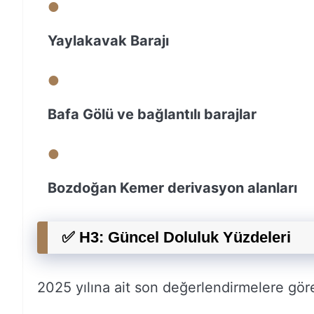
Yaylakavak Barajı
Bafa Gölü ve bağlantılı barajlar
Bozdoğan Kemer derivasyon alanları
✅ H3: Güncel Doluluk Yüzdeleri
2025 yılına ait son değerlendirmelere göre