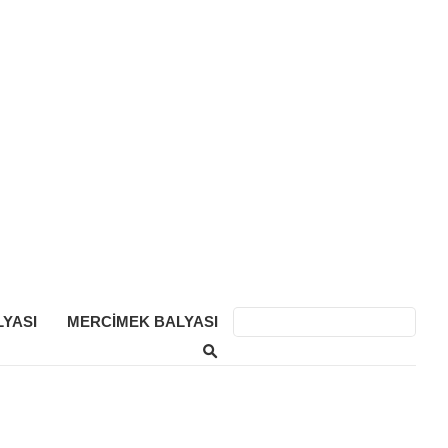
YASI
MERCIMEK BALYASI