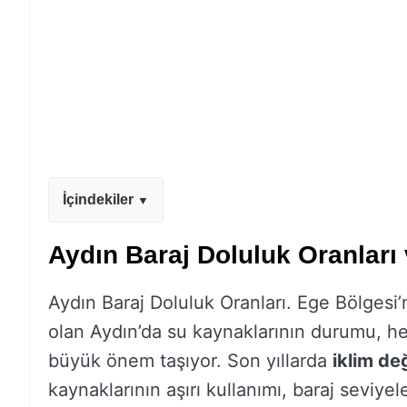
İçindekiler
Aydın Baraj Doluluk Oranlar
Aydın Baraj Doluluk Oranları. Ege Bölgesi’
olan Aydın’da su kaynaklarının durumu, h
büyük önem taşıyor. Son yıllarda
iklim değ
kaynaklarının aşırı kullanımı, baraj seviye