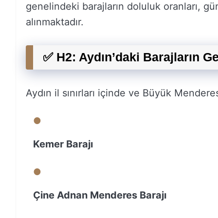
genelindeki barajların doluluk oranları, gü
alınmaktadır.
✅ H2: Aydın’daki Barajların Ge
Aydın il sınırları içinde ve Büyük Menderes
Kemer Barajı
Çine Adnan Menderes Barajı