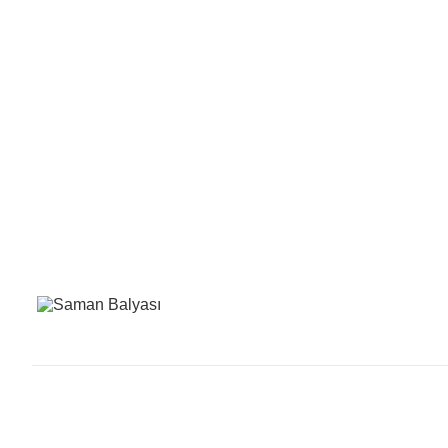
Saman Balyası