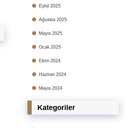
Eylül 2025
Ağustos 2025
Mayıs 2025
Ocak 2025
Ekim 2024
Haziran 2024
Mayıs 2024
Kategoriler