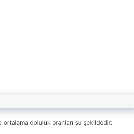
 ortalama doluluk oranları şu şekildedir: