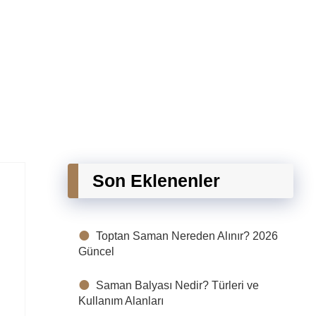
Son Eklenenler
Toptan Saman Nereden Alınır? 2026
Güncel
Saman Balyası Nedir? Türleri ve
Kullanım Alanları