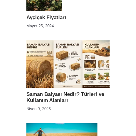
Ayçiçek Fiyatları
Mayıs 25, 2024
Saman Balyası Nedir? Türleri ve
Kullanım Alanları
Nisan 9, 2026