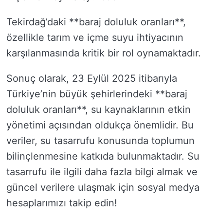
Tekirdağ’daki **baraj doluluk oranları**,
özellikle tarım ve içme suyu ihtiyacının
karşılanmasında kritik bir rol oynamaktadır.
Sonuç olarak, 23 Eylül 2025 itibarıyla
Türkiye’nin büyük şehirlerindeki **baraj
doluluk oranları**, su kaynaklarının etkin
yönetimi açısından oldukça önemlidir. Bu
veriler, su tasarrufu konusunda toplumun
bilinçlenmesine katkıda bulunmaktadır. Su
tasarrufu ile ilgili daha fazla bilgi almak ve
güncel verilere ulaşmak için sosyal medya
hesaplarımızı takip edin!