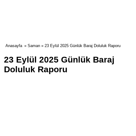
Anasayfa
»
Saman
» 23 Eylül 2025 Günlük Baraj Doluluk Raporu
23 Eylül 2025 Günlük Baraj
Doluluk Raporu