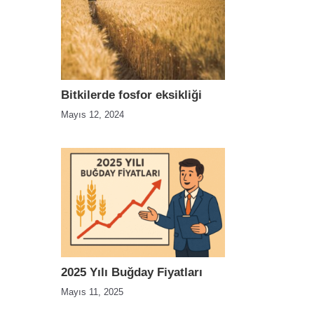
Bitkilerde fosfor eksikliği
Mayıs 12, 2024
2025 Yılı Buğday Fiyatları
Mayıs 11, 2025