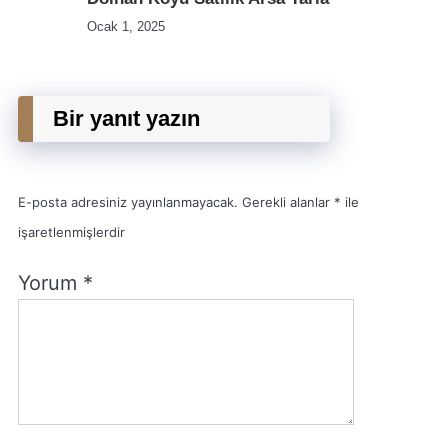
Ocak 1, 2025
Bir yanıt yazın
E-posta adresiniz yayınlanmayacak.
Gerekli alanlar
*
ile
işaretlenmişlerdir
Yorum
*