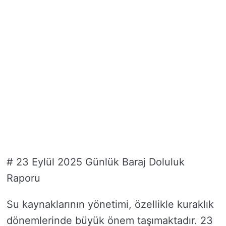
# 23 Eylül 2025 Günlük Baraj Doluluk
Raporu
Su kaynaklarının yönetimi, özellikle kuraklık
dönemlerinde büyük önem taşımaktadır. 23