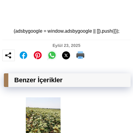
(adsbygoogle = window.adsbygoogle || []).push({});
Eylül 23, 2025
Benzer İçerikler