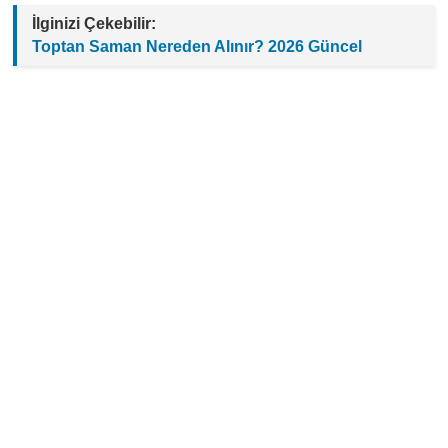
İlginizi Çekebilir:
Toptan Saman Nereden Alınır? 2026 Güncel