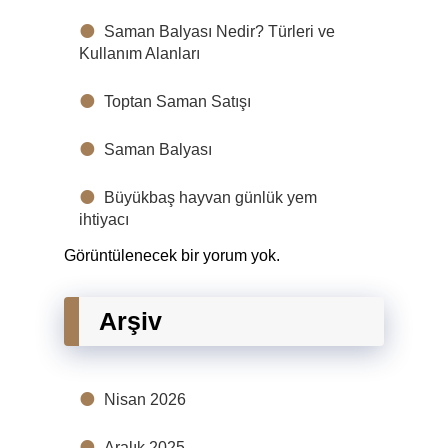
Saman Balyası Nedir? Türleri ve
Kullanım Alanları
Toptan Saman Satışı
Saman Balyası
Büyükbaş hayvan günlük yem
ihtiyacı
Görüntülenecek bir yorum yok.
Arşiv
Nisan 2026
Aralık 2025