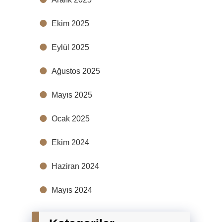
Ekim 2025
Eylül 2025
Ağustos 2025
Mayıs 2025
Ocak 2025
Ekim 2024
Haziran 2024
Mayıs 2024