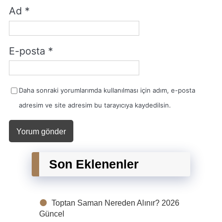
Ad
*
E-posta
*
Daha sonraki yorumlarımda kullanılması için adım, e-posta
adresim ve site adresim bu tarayıcıya kaydedilsin.
Son Eklenenler
Toptan Saman Nereden Alınır? 2026
Güncel