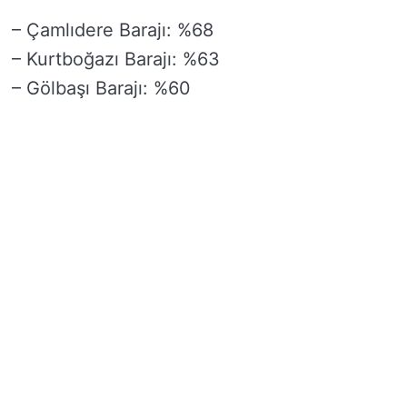
– Çamlıdere Barajı: %68
– Kurtboğazı Barajı: %63
– Gölbaşı Barajı: %60