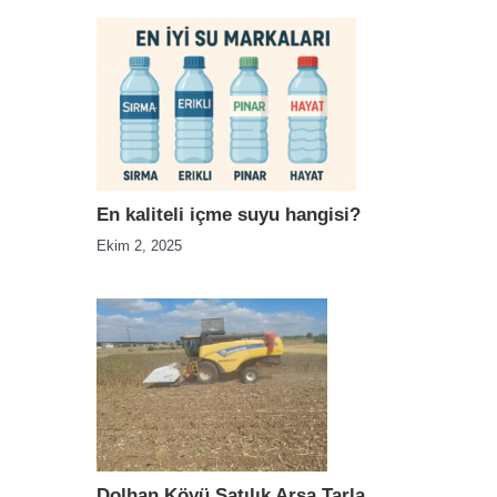
En kaliteli içme suyu hangisi?
Ekim 2, 2025
Dolhan Köyü Satılık Arsa Tarla