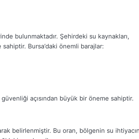
rinde bulunmaktadır. Şehirdeki su kaynakları,
sahiptir. Bursa’daki önemli barajlar:
u güvenliği açısından büyük bir öneme sahiptir.
rak belirlenmiştir. Bu oran, bölgenin su ihtiyacın