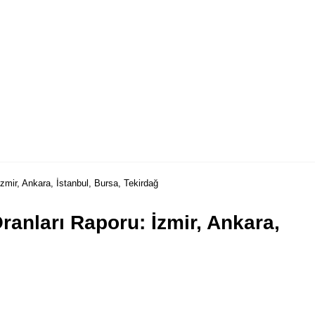
zmir, Ankara, İstanbul, Bursa, Tekirdağ
ranları Raporu: İzmir, Ankara,