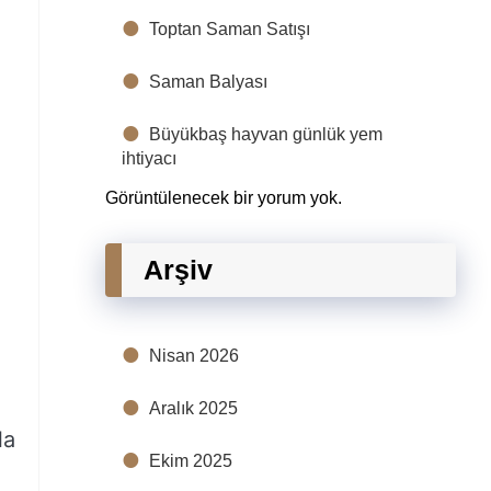
Toptan Saman Satışı
Saman Balyası
Büyükbaş hayvan günlük yem
ihtiyacı
Görüntülenecek bir yorum yok.
Arşiv
Nisan 2026
Aralık 2025
la
Ekim 2025