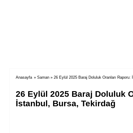
Anasayfa
»
Saman
» 26 Eylül 2025 Baraj Doluluk Oranları Raporu: İ
26 Eylül 2025 Baraj Doluluk O
İstanbul, Bursa, Tekirdağ