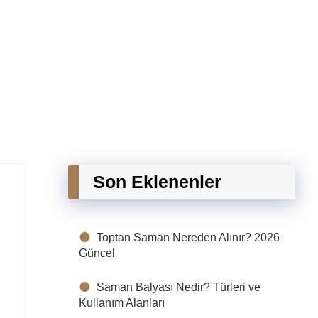
Son Eklenenler
Toptan Saman Nereden Alınır? 2026
Güncel
Saman Balyası Nedir? Türleri ve
Kullanım Alanları