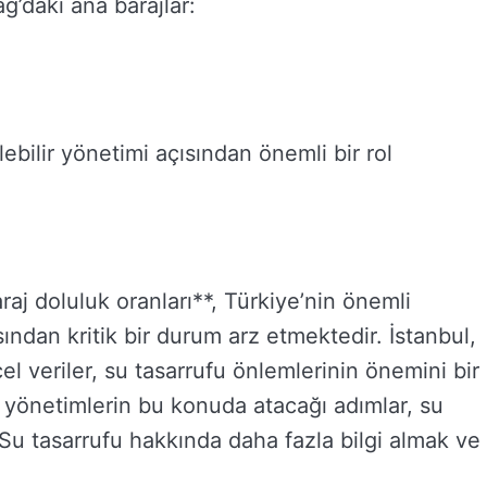
ağ’daki ana barajlar:
lebilir yönetimi açısından önemli bir rol
araj doluluk oranları**, Türkiye’nin önemli
ından kritik bir durum arz etmektedir. İstanbul,
el veriler, su tasarrufu önlemlerinin önemini bir
 yönetimlerin bu konuda atacağı adımlar, su
. Su tasarrufu hakkında daha fazla bilgi almak ve