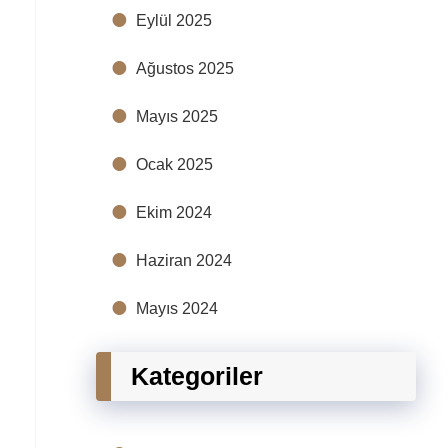
Eylül 2025
Ağustos 2025
Mayıs 2025
Ocak 2025
Ekim 2024
Haziran 2024
Mayıs 2024
Kategoriler