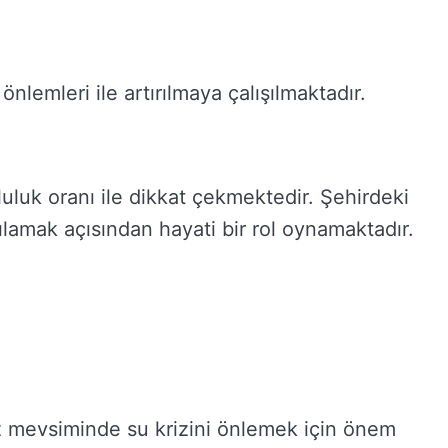
önlemleri ile artırılmaya çalışılmaktadır.
oluluk oranı ile dikkat çekmektedir. Şehirdeki
şılamak açısından hayati bir rol oynamaktadır.
yaz mevsiminde su krizini önlemek için önem